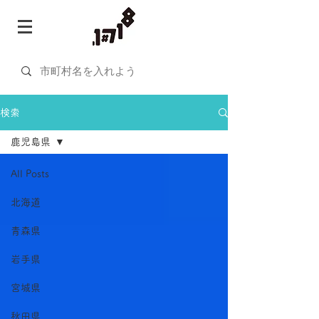
検索
鹿児島県
All Posts
北海道
青森県
岩手県
宮城県
秋田県