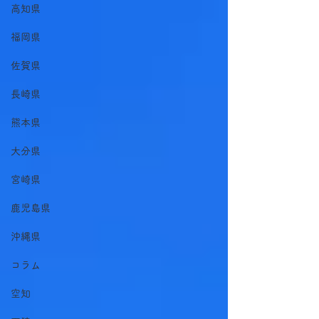
高知県
福岡県
佐賀県
長崎県
熊本県
大分県
宮崎県
鹿児島県
沖縄県
コラム
空知