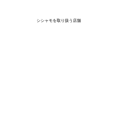
シシャモを取り扱う店舗