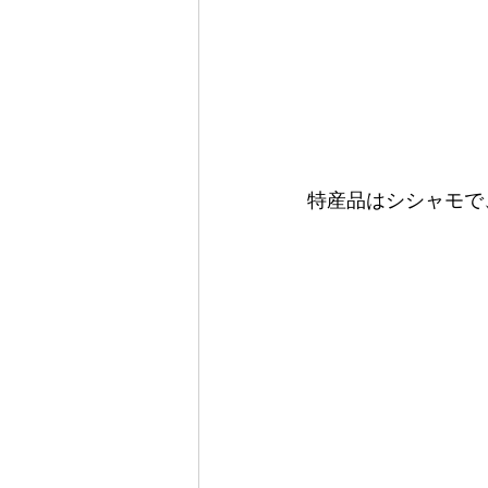
特産品はシシャモで