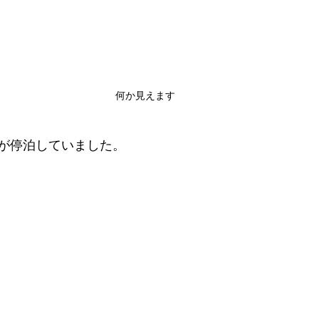
何か見えます
が停泊していました。