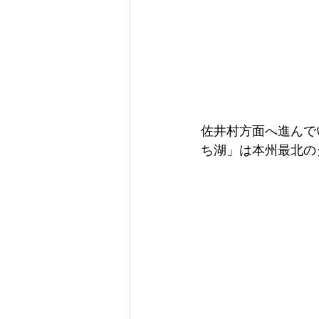
佐井村方面へ進んで
ち湖」は本州最北の