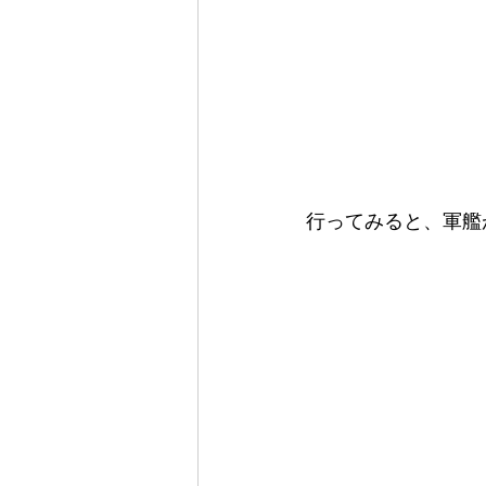
行ってみると、軍艦