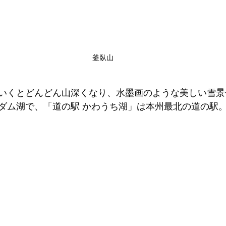
釜臥山
いくとどんどん山深くなり、水墨画のような美しい雪景
ダム湖で、「道の駅 かわうち湖」は本州最北の道の駅