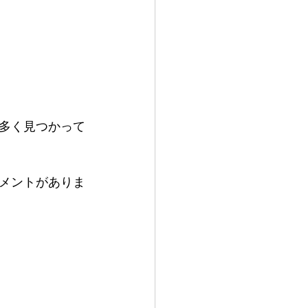
多く見つかって
メントがありま