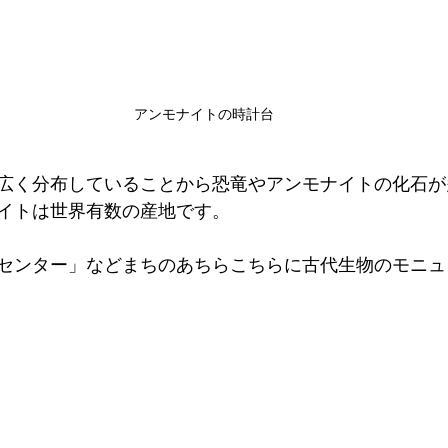
アンモナイトの時計台
広く分布していることから恐竜やアンモナイトの化石が
イトは世界有数の産地です。
センター」などまちのあちらこちらに古代生物のモニュ