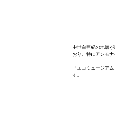
中世白亜紀の地層が
おり、特にアンモナ
「エコミュージアム
す。