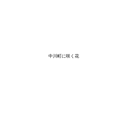
中川町に咲く花