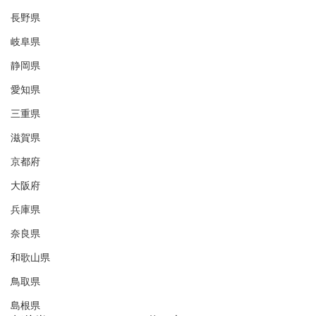
長野県
岐阜県
静岡県
愛知県
三重県
滋賀県
京都府
大阪府
兵庫県
奈良県
和歌山県
鳥取県
島根県