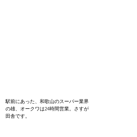
駅前にあった、和歌山のスーパー業界
の雄、オークワは24時間営業。さすが
田舎です。