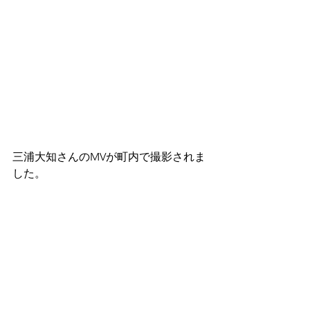
三浦大知さんのMVが町内で撮影されま
した。