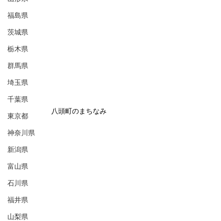
福島県
茨城県
栃木県
群馬県
埼玉県
千葉県
八頭町のまちなみ
東京都
神奈川県
新潟県
富山県
石川県
福井県
山梨県