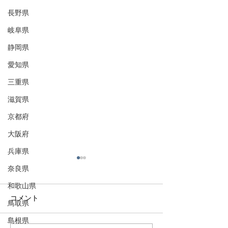
長野県
岐阜県
静岡県
愛知県
三重県
滋賀県
京都府
大阪府
兵庫県
奈良県
和歌山県
コメント
鳥取県
島根県