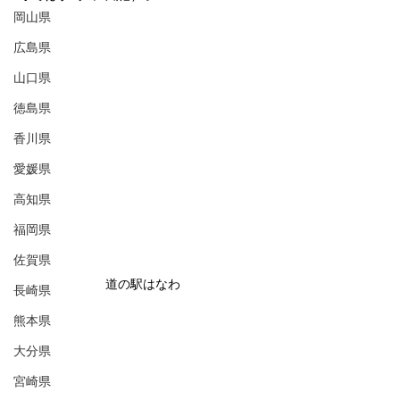
岡山県
広島県
山口県
徳島県
香川県
愛媛県
高知県
福岡県
佐賀県
道の駅はなわ
長崎県
熊本県
大分県
宮崎県