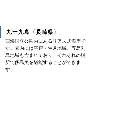
九十九島（長崎県）
西海国立公園内にあるリアス式海岸で
す。園内には平戸・生月地域、五島列
島地域も含まれており、それぞれの場
所で多島美を堪能することができま
す。