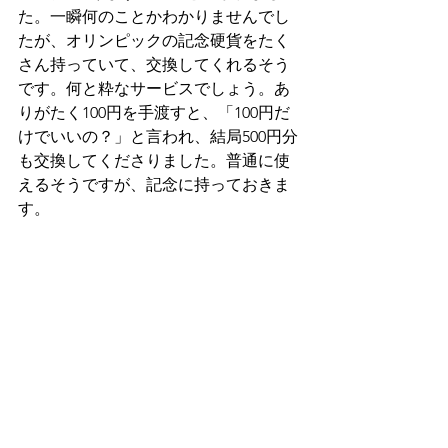
た。一瞬何のことかわかりませんでし
たが、オリンピックの記念硬貨をたく
さん持っていて、交換してくれるそう
です。何と粋なサービスでしょう。あ
りがたく100円を手渡すと、「100円だ
けでいいの？」と言われ、結局500円分
も交換してくださりました。普通に使
えるそうですが、記念に持っておきま
す。