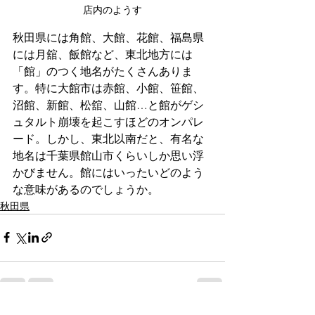
店内のようす
秋田県には角館、大館、花館、福島県
には月舘、飯館など、東北地方には
「館」のつく地名がたくさんありま
す。特に大館市は赤館、小館、笹館、
沼館、新館、松舘、山館…と館がゲシ
ュタルト崩壊を起こすほどのオンパレ
ード。しかし、東北以南だと、有名な
地名は千葉県館山市くらいしか思い浮
かびません。館にはいったいどのよう
な意味があるのでしょうか。
秋田県