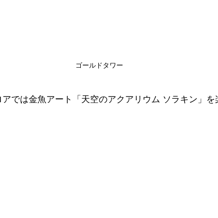
ゴールドタワー
フロアでは金魚アート「天空のアクアリウム ソラキン」を