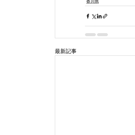
香川県
最新記事