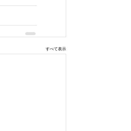
すべて表示