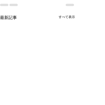
すべて表示
最新記事