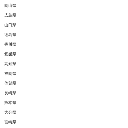
岡山県
広島県
山口県
徳島県
香川県
愛媛県
高知県
福岡県
佐賀県
長崎県
熊本県
大分県
宮崎県