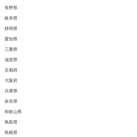
長野県
岐阜県
静岡県
愛知県
三重県
滋賀県
京都府
大阪府
兵庫県
奈良県
和歌山県
鳥取県
島根県