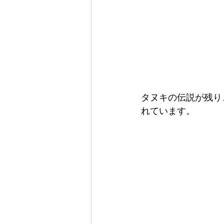
タヌキの伝説が残り
れています。