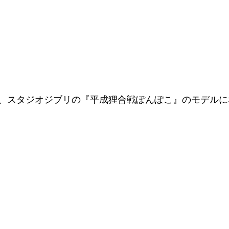
、スタジオジブリの『平成狸合戦ぽんぽこ』のモデルに