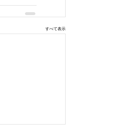
すべて表示