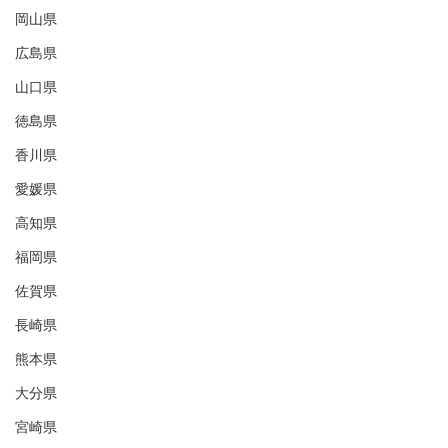
岡山県
広島県
山口県
徳島県
香川県
愛媛県
高知県
福岡県
佐賀県
長崎県
熊本県
大分県
宮崎県