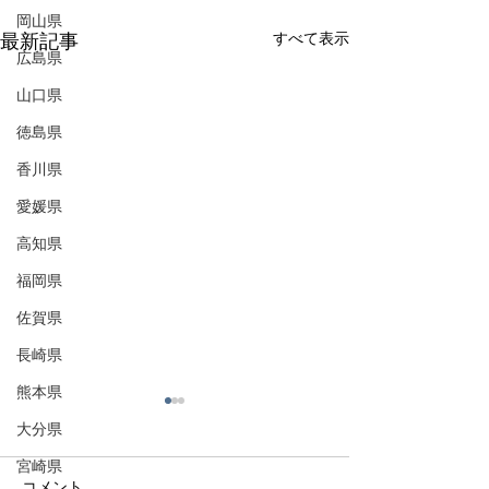
岡山県
すべて表示
最新記事
広島県
山口県
徳島県
香川県
愛媛県
高知県
福岡県
佐賀県
長崎県
熊本県
大分県
宮崎県
コメント