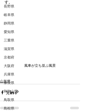
す。
長野県
岐阜県
静岡県
愛知県
三重県
滋賀県
京都府
風車が立ち並ぶ風景
大阪府
兵庫県
山形県
奈良県
和歌山県
鳥取県
島根県