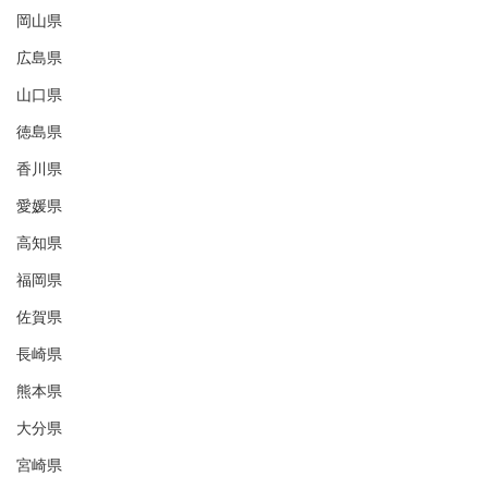
岡山県
広島県
山口県
徳島県
香川県
愛媛県
高知県
福岡県
佐賀県
長崎県
熊本県
大分県
宮崎県