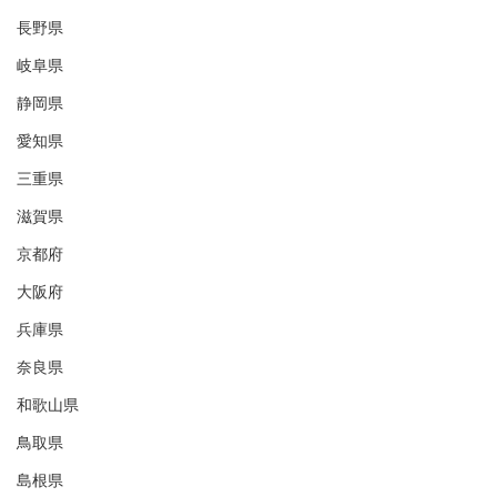
長野県
岐阜県
静岡県
愛知県
三重県
滋賀県
京都府
大阪府
兵庫県
奈良県
和歌山県
鳥取県
島根県