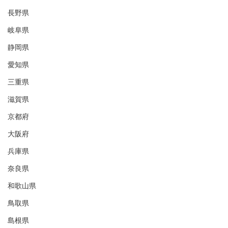
長野県
岐阜県
静岡県
愛知県
三重県
滋賀県
京都府
大阪府
兵庫県
奈良県
和歌山県
鳥取県
島根県