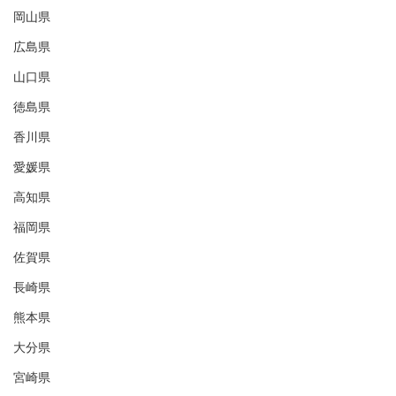
岡山県
広島県
山口県
徳島県
香川県
愛媛県
高知県
福岡県
佐賀県
長崎県
熊本県
大分県
宮崎県