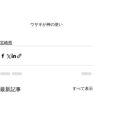
ウサギが神の使い
宮崎県
すべて表示
最新記事