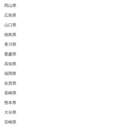
岡山県
広島県
山口県
徳島県
香川県
愛媛県
高知県
福岡県
佐賀県
長崎県
熊本県
大分県
宮崎県