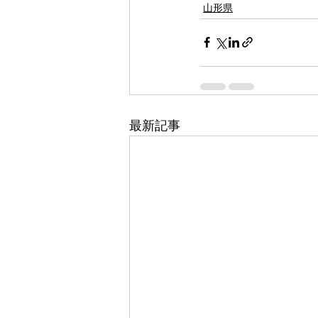
山形県
最新記事