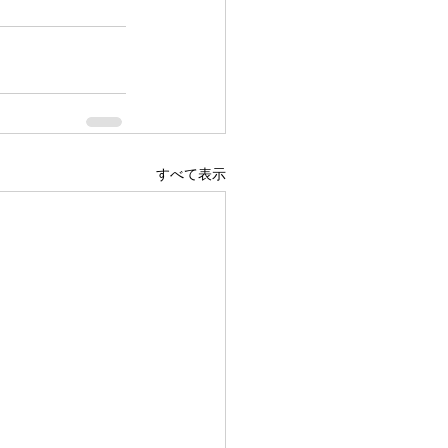
すべて表示