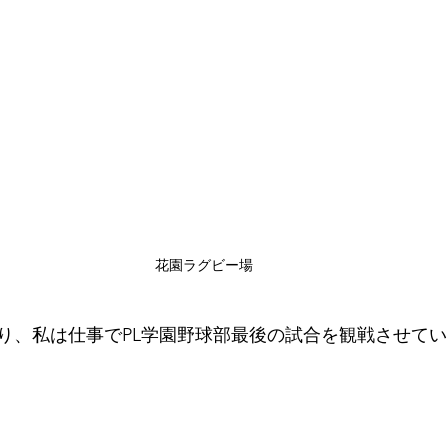
花園ラグビー場
り、私は仕事でPL学園野球部最後の試合を観戦させて