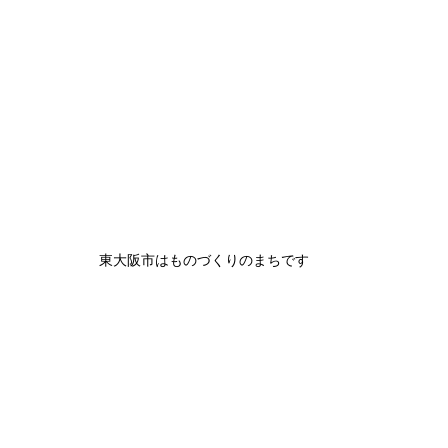
東大阪市はものづくりのまちです