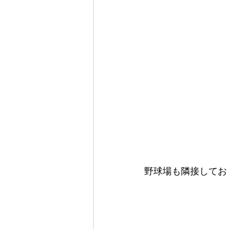
野球場も隣接してお