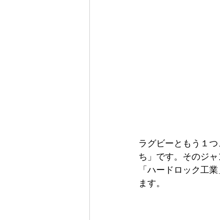
ラグビーともう１つ
ち」です。そのジャ
「ハードロック工業
ます。