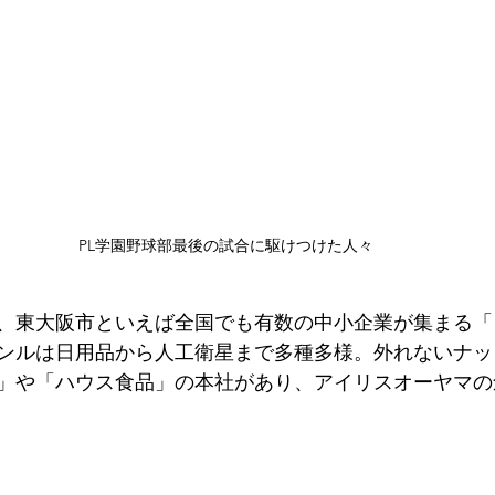
PL学園野球部最後の試合に駆けつけた人々
、東大阪市といえば全国でも有数の中小企業が集まる「
ンルは日用品から人工衛星まで多種多様。外れないナッ
」や「ハウス食品」の本社があり、アイリスオーヤマの