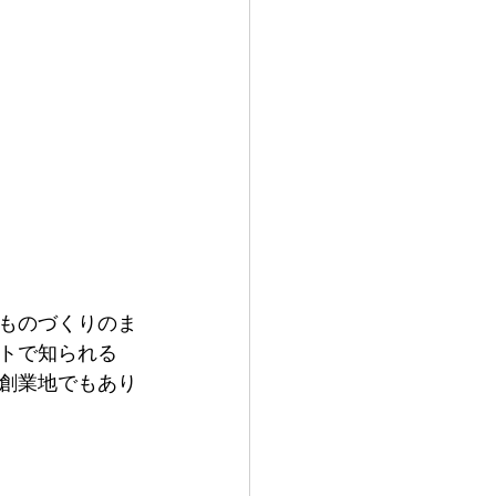
ものづくりのま
トで知られる
創業地でもあり