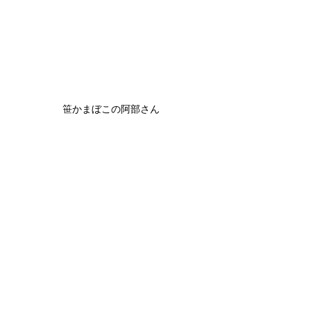
笹かまぼこの阿部さん