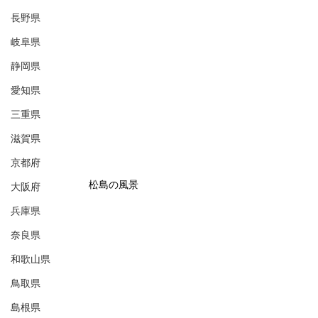
長野県
岐阜県
静岡県
愛知県
三重県
滋賀県
京都府
松島の風景
大阪府
兵庫県
奈良県
和歌山県
鳥取県
島根県