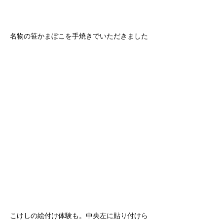
名物の笹かまぼこを手焼きでいただきました
こけしの絵付け体験も。中央左に貼り付けら