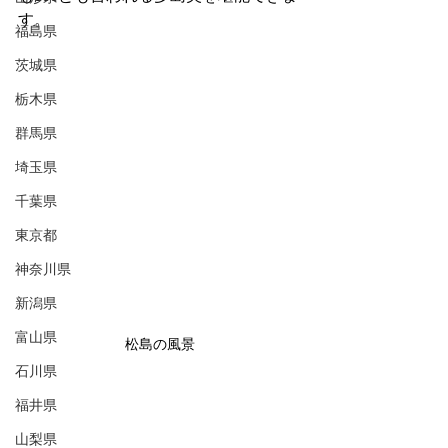
す。
福島県
茨城県
栃木県
群馬県
埼玉県
千葉県
東京都
神奈川県
新潟県
富山県
松島の風景
石川県
福井県
山梨県