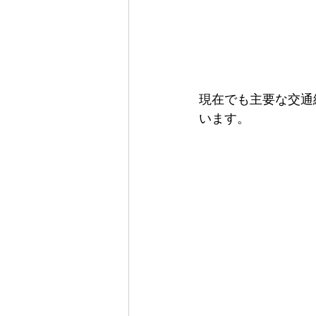
現在でも主要な交通
います。