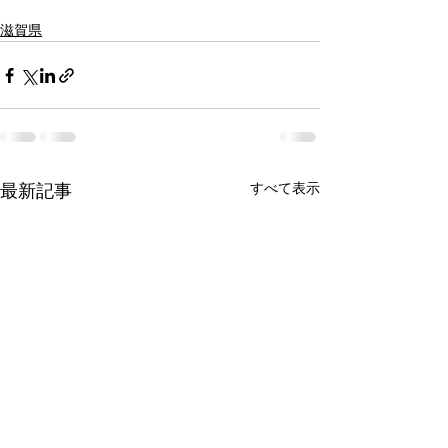
滋賀県
すべて表示
最新記事