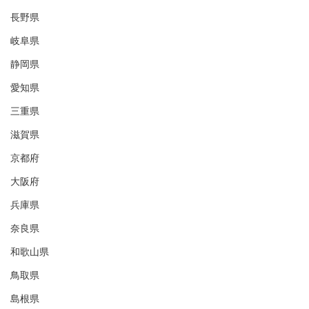
長野県
岐阜県
静岡県
愛知県
三重県
滋賀県
京都府
大阪府
兵庫県
奈良県
和歌山県
鳥取県
島根県