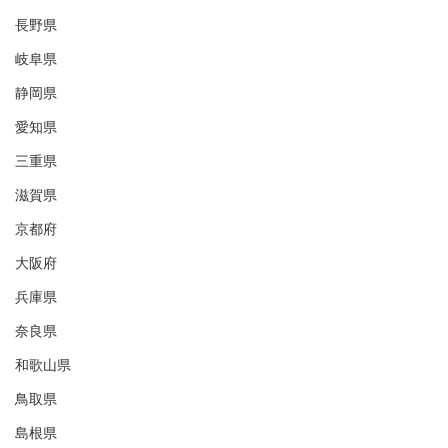
長野県
岐阜県
静岡県
愛知県
三重県
滋賀県
京都府
大阪府
兵庫県
奈良県
和歌山県
鳥取県
島根県