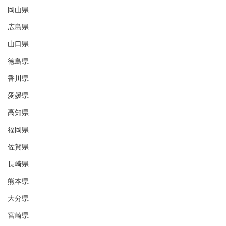
岡山県
広島県
山口県
徳島県
香川県
愛媛県
高知県
福岡県
佐賀県
長崎県
熊本県
大分県
宮崎県