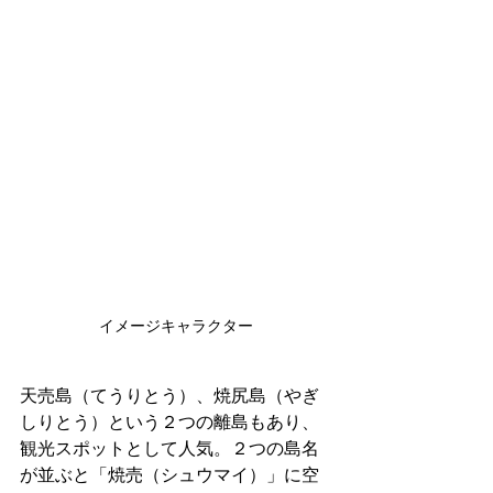
イメージキャラクター
天売島（てうりとう）、焼尻島（やぎ
しりとう）という２つの離島もあり、
観光スポットとして人気。２つの島名
が並ぶと「焼売（シュウマイ）」に空