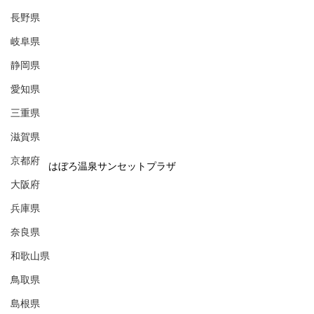
長野県
岐阜県
静岡県
愛知県
三重県
滋賀県
京都府
はぼろ温泉サンセットプラザ
大阪府
兵庫県
奈良県
和歌山県
鳥取県
島根県