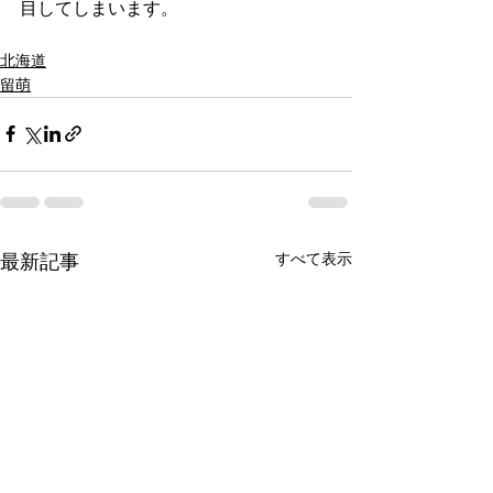
目してしまいます。
北海道
留萌
すべて表示
最新記事