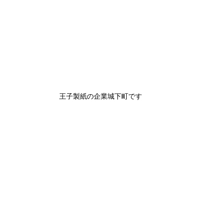
王子製紙の企業城下町です