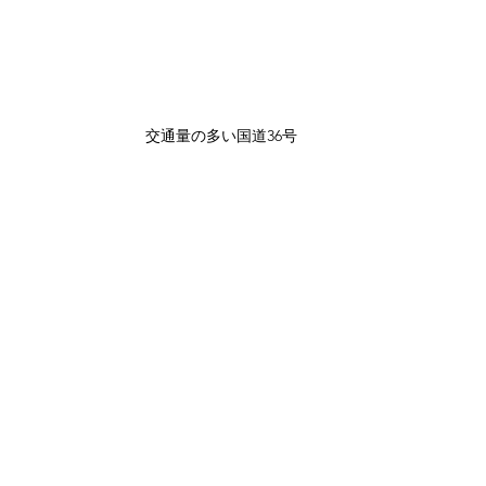
交通量の多い国道36号