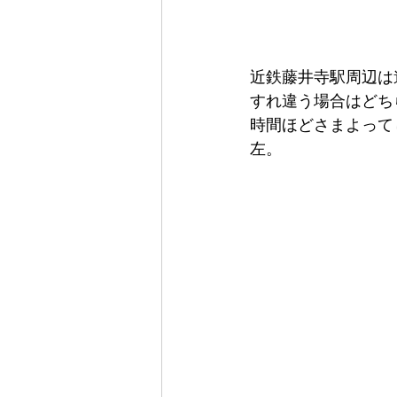
近鉄藤井寺駅周辺は
すれ違う場合はどち
時間ほどさまよって
左。