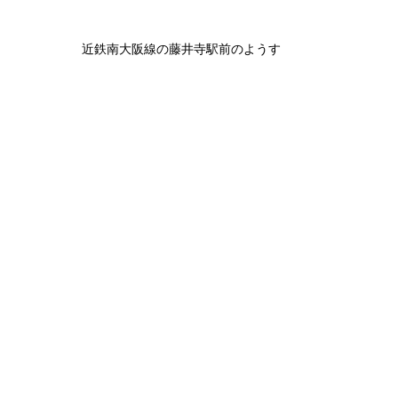
近鉄南大阪線の藤井寺駅前のようす