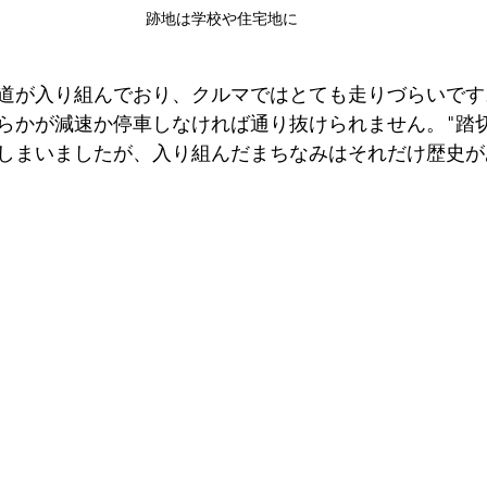
跡地は学校や住宅地に
道が入り組んでおり、クルマではとても走りづらいです
らかが減速か停車しなければ通り抜けられません。"踏
しまいましたが、入り組んだまちなみはそれだけ歴史が