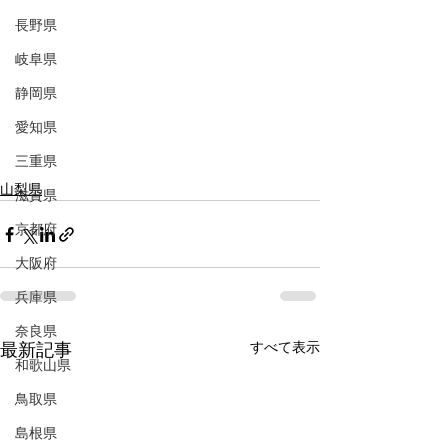
長野県
岐阜県
静岡県
愛知県
三重県
山梨県
滋賀県
京都府
大阪府
兵庫県
奈良県
すべて表示
最新記事
和歌山県
鳥取県
島根県