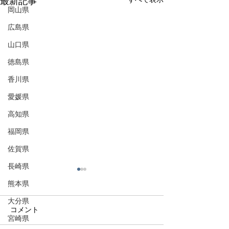
最新記事
岡山県
広島県
山口県
徳島県
香川県
愛媛県
高知県
福岡県
佐賀県
長崎県
熊本県
大分県
コメント
宮崎県