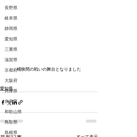
長野県
岐阜県
静岡県
愛知県
三重県
滋賀県
桶狭間の戦いの舞台となりました
京都府
大阪府
愛知県
兵庫県
奈良県
和歌山県
鳥取県
島根県
すべて表示