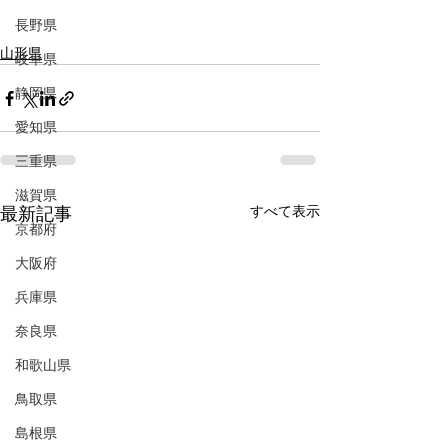
長野県
山形県
岐阜県
静岡県
愛知県
三重県
滋賀県
すべて表示
最新記事
京都府
大阪府
兵庫県
奈良県
和歌山県
鳥取県
島根県