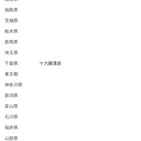
福島県
茨城県
栃木県
群馬県
埼玉県
千葉県
十六羅漢岩
東京都
神奈川県
新潟県
富山県
石川県
福井県
山梨県