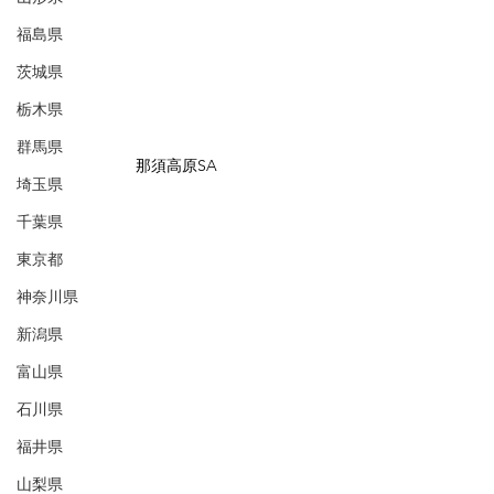
福島県
茨城県
栃木県
群馬県
那須高原SA
埼玉県
千葉県
東京都
神奈川県
新潟県
富山県
石川県
福井県
山梨県