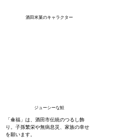
酒田米菓のキャラクター
ジューシーな鮭
「傘福」は、酒田市伝統のつるし飾
り。子孫繁栄や無病息災、家族の幸せ
を願います。