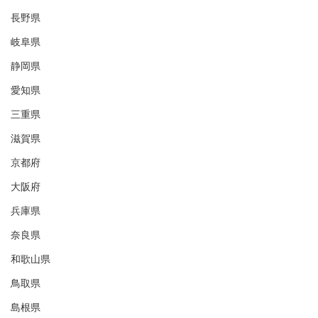
長野県
岐阜県
静岡県
愛知県
三重県
滋賀県
京都府
大阪府
兵庫県
奈良県
和歌山県
鳥取県
島根県