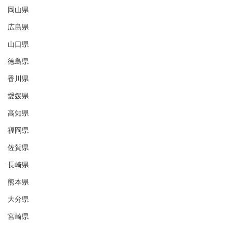
岡山県
広島県
山口県
徳島県
香川県
愛媛県
高知県
福岡県
佐賀県
長崎県
熊本県
大分県
宮崎県