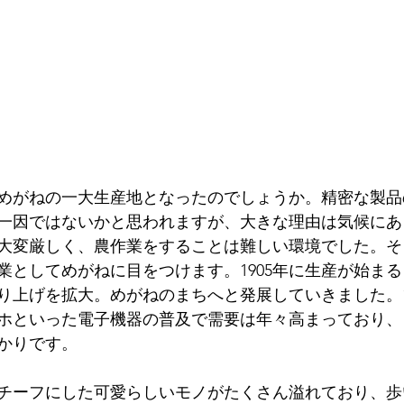
めがねの一大生産地となったのでしょうか。精密な製品
一因ではないかと思われますが、大きな理由は気候にあ
大変厳しく、農作業をすることは難しい環境でした。そ
業としてめがねに目をつけます。1905年に生産が始ま
り上げを拡大。めがねのまちへと発展していきました。1
ホといった電子機器の普及で需要は年々高まっており、
かりです。
チーフにした可愛らしいモノがたくさん溢れており、歩