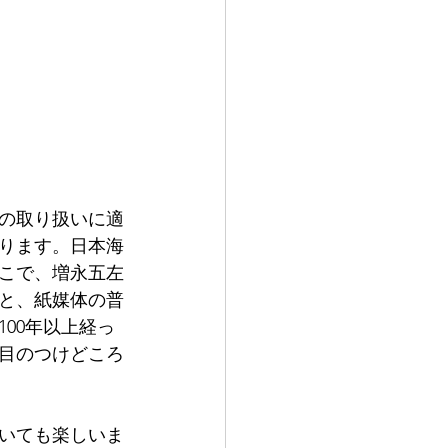
の取り扱いに適
ります。日本海
こで、増永五左
ると、紙媒体の普
00年以上経っ
目のつけどころ
いても楽しいま