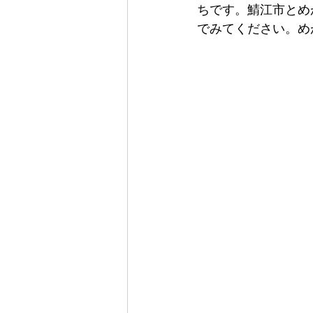
ちです。鯖江市とめ
でみてください。め