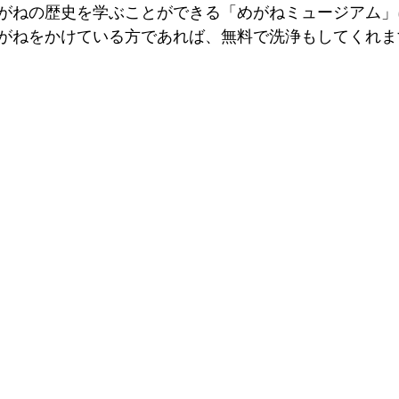
がねの歴史を学ぶことができる「めがねミュージアム」
がねをかけている方であれば、無料で洗浄もしてくれま