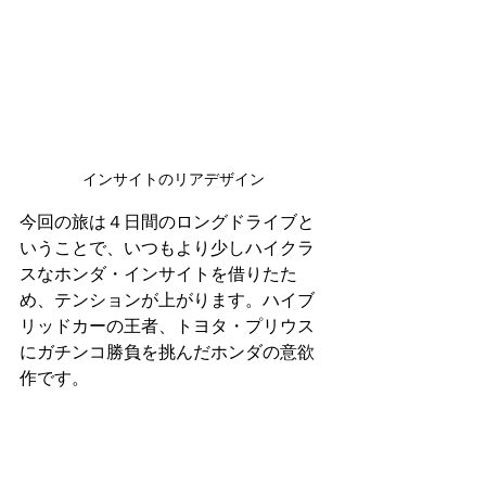
インサイトのリアデザイン
今回の旅は４日間のロングドライブと
いうことで、いつもより少しハイクラ
スなホンダ・インサイトを借りたた
め、テンションが上がります。ハイブ
リッドカーの王者、トヨタ・プリウス
にガチンコ勝負を挑んだホンダの意欲
作です。