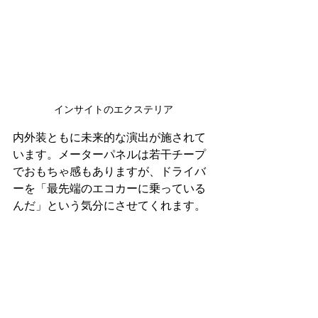
インサイトのエクステリア
内外装ともに未来的な演出が施されて
います。メーターパネルは若干チープ
でおもちゃ感もありますが、ドライバ
ーを「最先端のエコカーに乗っている
んだ」という気分にさせてくれます。