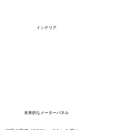
インテリア
未来的なメーターパネル