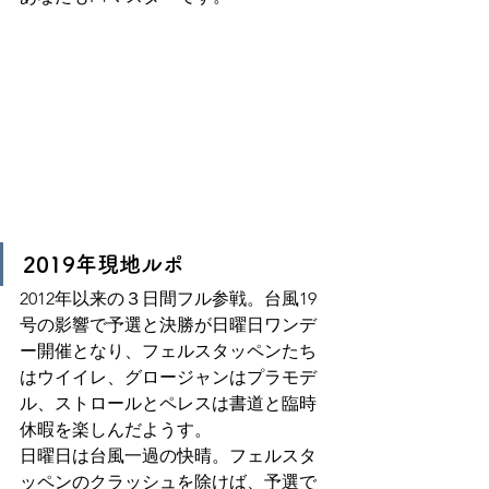
2019年現地ルポ
2012年以来の３日間フル参戦。台風19
号の影響で予選と決勝が日曜日ワンデ
ー開催となり、フェルスタッペンたち
はウイイレ、グロージャンはプラモデ
ル、ストロールとペレスは書道と臨時
休暇を楽しんだようす。
日曜日は台風一過の快晴。フェルスタ
ッペンのクラッシュを除けば、予選で