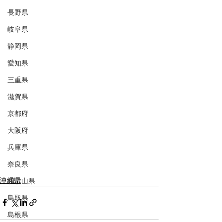
長野県
岐阜県
静岡県
愛知県
三重県
滋賀県
京都府
大阪府
兵庫県
奈良県
沖縄県
和歌山県
鳥取県
島根県