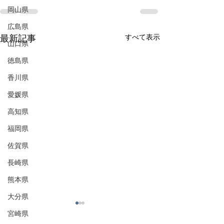
岡山県
広島県
すべて表示
最新記事
山口県
徳島県
香川県
愛媛県
高知県
福岡県
佐賀県
長崎県
熊本県
大分県
宮崎県