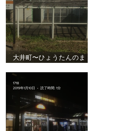
大井町〜ひょうたんのま
ち〜
1718
2019年1月10日
読了時間: 1分