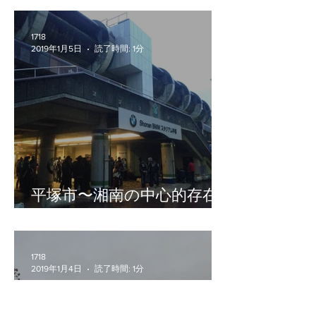
1718
2019年1月5日
読了時間: 1分
平塚市〜湘南の中心的存在
のまち〜
1718
2019年1月4日
読了時間: 1分