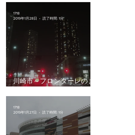
1718
2019年1月28日
読了時間: 1分
川崎市～フロンターレのま
ち～
1718
2019年1月27日
読了時間: 1分