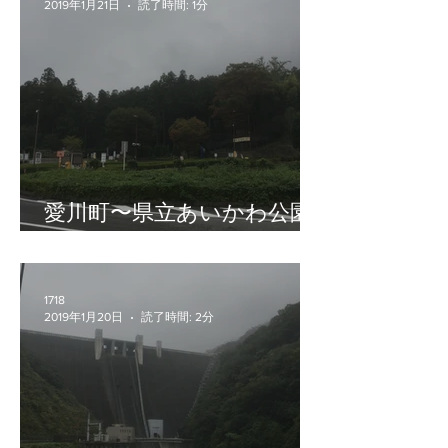
2019年1月21日
読了時間: 1分
愛川町〜県立あいかわ公園
のまち〜
1718
2019年1月20日
読了時間: 2分