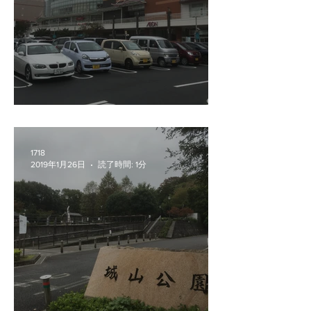
大和市～林間都市のまち～
1718
2019年1月26日
読了時間: 1分