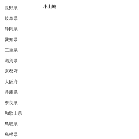
小山城
長野県
岐阜県
静岡県
愛知県
三重県
滋賀県
京都府
大阪府
兵庫県
奈良県
和歌山県
鳥取県
島根県