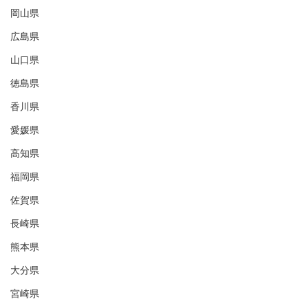
岡山県
広島県
山口県
徳島県
香川県
愛媛県
高知県
福岡県
佐賀県
長崎県
熊本県
大分県
宮崎県