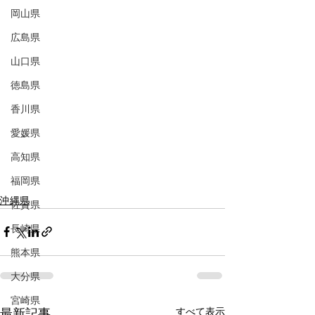
岡山県
広島県
山口県
徳島県
香川県
愛媛県
高知県
福岡県
沖縄県
佐賀県
長崎県
熊本県
大分県
宮崎県
すべて表示
最新記事