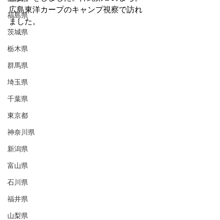
広島東洋カープのキャンプ視察で訪れ
福島県
ました。
茨城県
栃木県
群馬県
埼玉県
千葉県
東京都
神奈川県
新潟県
富山県
石川県
福井県
山梨県