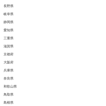
長野県
岐阜県
静岡県
愛知県
三重県
滋賀県
京都府
大阪府
兵庫県
奈良県
和歌山県
鳥取県
島根県