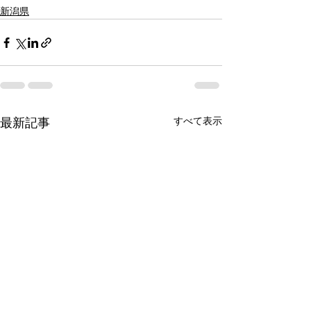
新潟県
すべて表示
最新記事