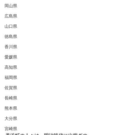
岡山県
広島県
山口県
徳島県
香川県
愛媛県
高知県
福岡県
佐賀県
長崎県
熊本県
大分県
宮崎県