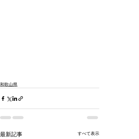
和歌山県
すべて表示
最新記事