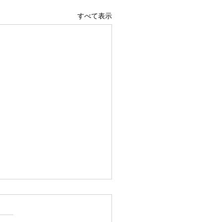
すべて表示