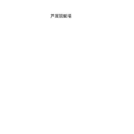
芦屋競艇場