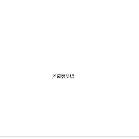
芦屋競艇場