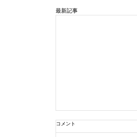
最新記事
コメント