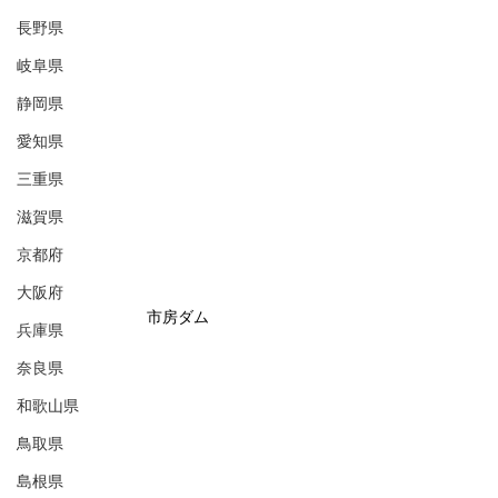
長野県
岐阜県
静岡県
愛知県
三重県
滋賀県
京都府
大阪府
市房ダム
兵庫県
奈良県
和歌山県
鳥取県
島根県