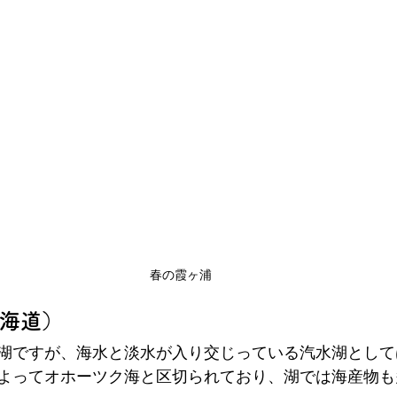
春の霞ヶ浦
海道）
湖ですが、海水と淡水が入り交じっている汽水湖として
よってオホーツク海と区切られており、湖では海産物も